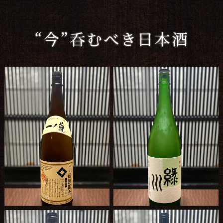
“今”呑むべき日本酒