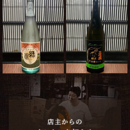
店主からの