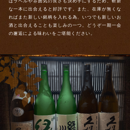
はラベルや雰囲気の良さも決め手にするため、斬新
な一本に出合えると好評です。また、在庫が無くな
ればまた新しい銘柄を入れる為、いつでも新しいお
酒と出合えることも楽しみの一つ。どうぞ一期一会
の邂逅による味わいをご堪能ください。